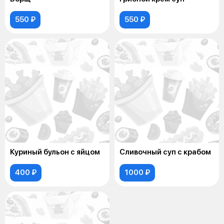
550 ₽
550 ₽
Куриный бульон с яйцом
Сливочный суп с крабом
400 ₽
1000 ₽