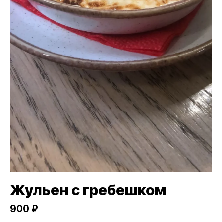
Жульен с гребешком
900 ₽