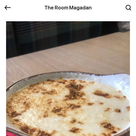
The Room Magadan