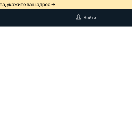
та, укажите ваш адрес →
Войти