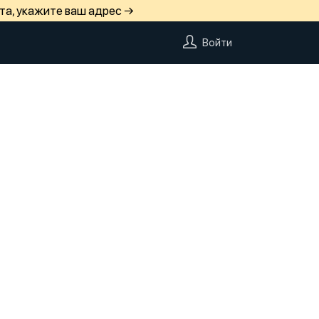
та, укажите ваш адрес →
Войти