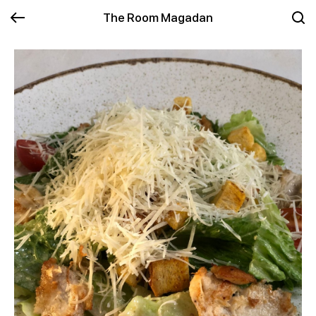
The Room Magadan