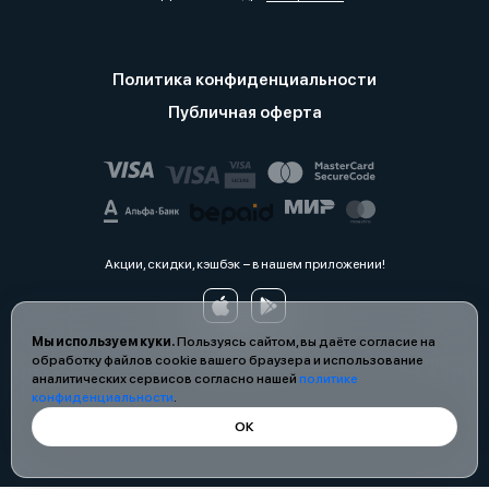
Политика конфиденциальности
Публичная оферта
Акции, скидки, кэшбэк − в нашем приложении!
Мы используем куки.
Пользуясь сайтом, вы даёте согласие на
обработку файлов cookie вашего браузера и использование
аналитических сервисов согласно нашей
политике
конфиденциальности
.
ОК